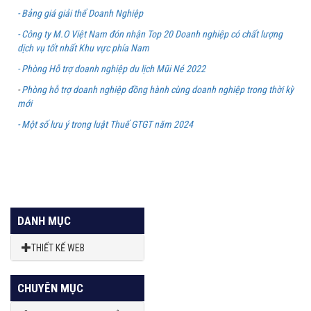
- Bảng giá giải thể Doanh Nghiệp
- Công ty M.O Việt Nam đón nhận Top 20 Doanh nghiệp có chất lượng
dịch vụ tốt nhất Khu vực phía Nam
- Phòng Hỗ trợ doanh nghiệp du lịch Mũi Né 2022
-
Phòng hỗ trợ doanh nghiệp đồng hành cùng doanh nghiệp trong thời kỳ
mới
- Một số lưu ý trong luật Thuế GTGT năm 2024
DANH MỤC
THIẾT KẾ WEB
CHUYÊN MỤC